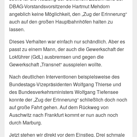
DBAG-Vorstandsvorsitzende Hartmut Mehdorn
angeblich keine Möglichkeit, den „Zug der Erinnerung“
auch auf den großen Hauptbahnhöfen halten zu
lassen.
Dieses Verhalten war einfach nur schändlich. Aber es
passt zu einem Mann, der auch die Gewerkschaft der
Lokführer (GdL) ausbremsen und gegen die
Gewerkschaft „Transnet“ ausspielen wollte.
Nach deutlichen Interventionen beispielsweise des
Bundestags-Vizepräsidenten Wolfgang Thierse und
des Bundesverkehrsministers Wolfgang Tiefensee
konnte der „Zug der Erinnerung“ schließlich doch noch
auf große Fahrt gehen. Auf dem Rückweg von
Auschwitz nach Frankfurt kommt er nun auch noch
durch Marburg.
Jetzt stehen wir direkt vor dem Einstieg. Drei schmale