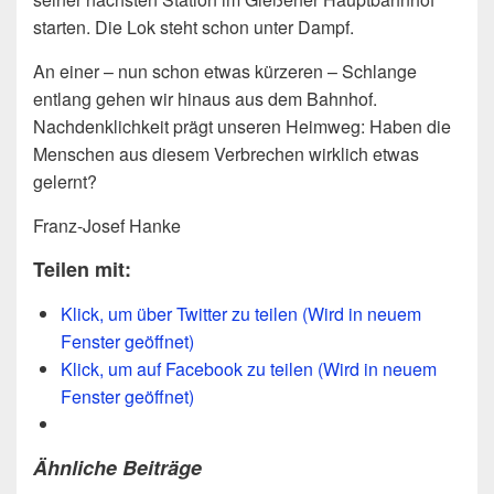
starten. Die Lok steht schon unter Dampf.
An einer – nun schon etwas kürzeren – Schlange
entlang gehen wir hinaus aus dem Bahnhof.
Nachdenklichkeit prägt unseren Heimweg: Haben die
Menschen aus diesem Verbrechen wirklich etwas
gelernt?
Franz-Josef Hanke
Teilen mit:
Klick, um über Twitter zu teilen (Wird in neuem
Fenster geöffnet)
Klick, um auf Facebook zu teilen (Wird in neuem
Fenster geöffnet)
Ähnliche Beiträge