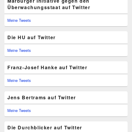
Marburger Initiative gegen den
Überwachungsstaat auf Twitter
Meine Tweets
Die HU auf Twitter
Meine Tweets
Franz-Josef Hanke auf Twitter
Meine Tweets
Jens Bertrams auf Twitter
Meine Tweets
Die Durchblicker auf Twitter