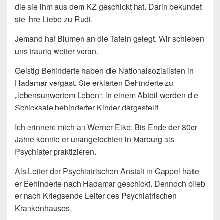
die sie ihm aus dem KZ geschickt hat. Darin bekundet
sie ihre Liebe zu Rudi.
Jemand hat Blumen an die Tafeln gelegt. Wir schieben
uns traurig weiter voran.
Geistig Behinderte haben die Nationalsozialisten in
Hadamar vergast. Sie erklärten Behinderte zu
„lebensunwertem Leben“. In einem Abteil werden die
Schicksale behinderter Kinder dargestellt.
Ich erinnere mich an Werner Eike. Bis Ende der 80er
Jahre konnte er unangefochten in Marburg als
Psychiater praktizieren.
Als Leiter der Psychiatrischen Anstalt in Cappel hatte
er Behinderte nach Hadamar geschickt. Dennoch blieb
er nach Kriegsende Leiter des Psychiatrischen
Krankenhauses.