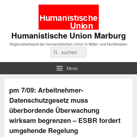
Humanistische Union Marburg
Regionalverband der Humanistischen Union in Mittel- und Nordhessen
Suche
Suchen
nach:
Menü
pm 7/09: Arbeitnehmer-
Datenschutzgesetz muss
überbordende Überwachung
wirksam begrenzen – ESBR fordert
umgehende Regelung