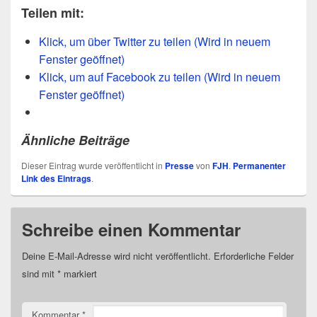
Teilen mit:
Klick, um über Twitter zu teilen (Wird in neuem
Fenster geöffnet)
Klick, um auf Facebook zu teilen (Wird in neuem
Fenster geöffnet)
Ähnliche Beiträge
Dieser Eintrag wurde veröffentlicht in
Presse
von
FJH
.
Permanenter
Link des Eintrags
.
Schreibe einen Kommentar
Deine E-Mail-Adresse wird nicht veröffentlicht.
Erforderliche Felder
sind mit
*
markiert
Kommentar
*