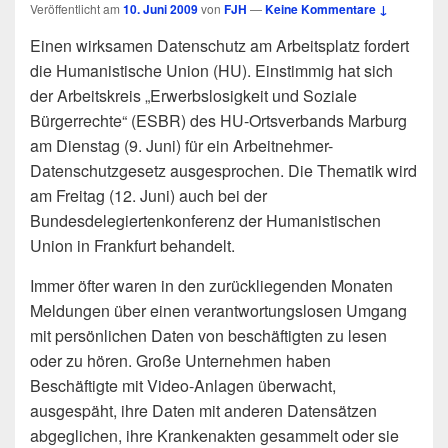
Veröffentlicht am
10. Juni 2009
von
FJH
—
Keine Kommentare ↓
Einen wirksamen Datenschutz am Arbeitsplatz fordert
die Humanistische Union (HU). Einstimmig hat sich
der Arbeitskreis „Erwerbslosigkeit und Soziale
Bürgerrechte“ (ESBR) des HU-Ortsverbands Marburg
am Dienstag (9. Juni) für ein Arbeitnehmer-
Datenschutzgesetz ausgesprochen. Die Thematik wird
am Freitag (12. Juni) auch bei der
Bundesdelegiertenkonferenz der Humanistischen
Union in Frankfurt behandelt.
Immer öfter waren in den zurückliegenden Monaten
Meldungen über einen verantwortungslosen Umgang
mit persönlichen Daten von beschäftigten zu lesen
oder zu hören. Große Unternehmen haben
Beschäftigte mit Video-Anlagen überwacht,
ausgespäht, ihre Daten mit anderen Datensätzen
abgeglichen, ihre Krankenakten gesammelt oder sie