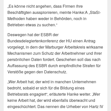
„Es könne nicht angehen, dass Firmen ihre
Beschäftigten ausspionieren, meinte Hanke:A „StaSi-
Methoden haben weder in Behörden, noch in
Betrieben etwas zu suchen.“
Deswegen hat der ESBR der
Bundesdelegiertenkonferenz der HU einen Antrag
vorgelegt, in dem der Marburger Arbeitskreis wirksame
Mechanismen zum Schutz der Arbeitnehmer und ihrer
persönlichen Daten fordert. Geschehen soll das nach
Auffassung des ESBR durch empfindliche Strafen für
Verstöße gegen den Datenschutz.
„Wer Arbeit hat, der wird in manchen Unternehmen
bedroht, sobald er sich für die Bildung eines
Betriebsrats engagiert“, erläuterte Hanke weiter. „Wer
keine Arbeit hat, der wird ebenfalls überwacht und
eingeschüchtert. Das nennen die Urheber von Hartz IV