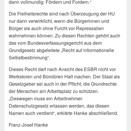
dann vollmundig: Fördern und Fordern.“
Die Freiheitsrechte sind nach Überzeugung der HU
nur dann verwirklicht, wenn die Bürgerinnen und
Bürger sie auch ohne Furcht vor Repressalien
wahrnehmen können. Zu diesen Rechten gehört auch
das vom Bundesverfassungsgericht aus dem
Grundgesetz abgeleitete „Recht auf informationelle
Selbstbestimmung“.
Dieses Recht darf nach Ansicht des ESBR nicht vor
Werkstoren und Bürotüren Halt machen. Der Staat als
Gesetzgeber sei auch in der Pflicht, die Grundrechte
der Menschen am Arbeitsplatz zu schützen.
„Deswegen muss ein Arbeitnehmer-
Datenschutzgesetz erlassen werden, das diesen
Namen auch verdient“, erklärte Hanke abschließend.
Franz-Josef Hanke