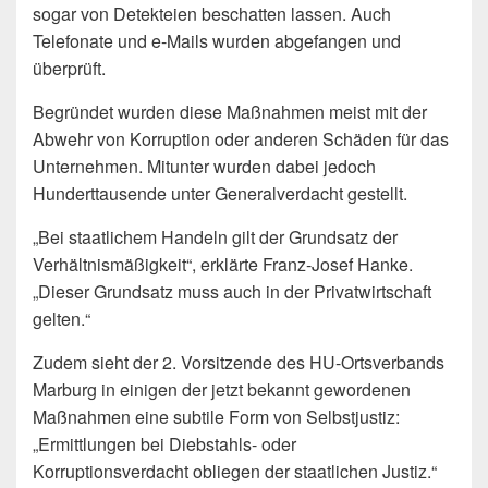
sogar von Detekteien beschatten lassen. Auch
Telefonate und e-Mails wurden abgefangen und
überprüft.
Begründet wurden diese Maßnahmen meist mit der
Abwehr von Korruption oder anderen Schäden für das
Unternehmen. Mitunter wurden dabei jedoch
Hunderttausende unter Generalverdacht gestellt.
„Bei staatlichem Handeln gilt der Grundsatz der
Verhältnismäßigkeit“, erklärte Franz-Josef Hanke.
„Dieser Grundsatz muss auch in der Privatwirtschaft
gelten.“
Zudem sieht der 2. Vorsitzende des HU-Ortsverbands
Marburg in einigen der jetzt bekannt gewordenen
Maßnahmen eine subtile Form von Selbstjustiz:
„Ermittlungen bei Diebstahls- oder
Korruptionsverdacht obliegen der staatlichen Justiz.“