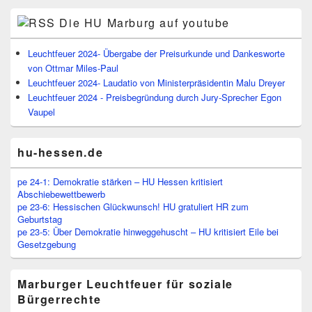
Die HU Marburg auf youtube
Leuchtfeuer 2024- Übergabe der Preisurkunde und Dankesworte
von Ottmar Miles-Paul
Leuchtfeuer 2024- Laudatio von Ministerpräsidentin Malu Dreyer
Leuchtfeuer 2024 - Preisbegründung durch Jury-Sprecher Egon
Vaupel
hu-hessen.de
pe 24-1: Demokratie stärken – HU Hessen kritisiert
Abschiebewettbewerb
pe 23-6: Hessischen Glückwunsch! HU gratuliert HR zum
Geburtstag
pe 23-5: Über Demokratie hinweggehuscht – HU kritisiert Eile bei
Gesetzgebung
Marburger Leuchtfeuer für soziale
Bürgerrechte