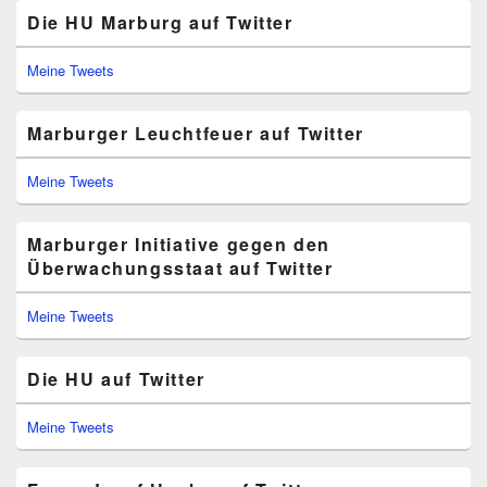
Die HU Marburg auf Twitter
Meine Tweets
Marburger Leuchtfeuer auf Twitter
Meine Tweets
Marburger Initiative gegen den
Überwachungsstaat auf Twitter
Meine Tweets
Die HU auf Twitter
Meine Tweets