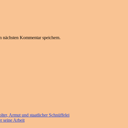
n nächsten Kommentar speichern.
ter, Armut und staatlicher Schnüffelei
r seine Arbeit