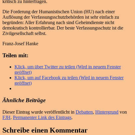
kritisch zu hinterfragen.
Die Forderung der Humanistischen Union (HU) nach einer
Auflösung der Verfassungsschutzbehörden ist sehr einfach zu
begründen: Aller Erfahrung nach sind Geheimdienste nicht
demokratisch kontrollierbar. Der beste Verfassungsschutz ist die
Zivilgesellschaft selbst.
Franz-Josef Hanke
Teilen mit:
Klick, um über Twitter zu teilen (Wird in neuem Fenster
geöffnet)
Klick, um auf Facebook zu teilen (Wird in neuem Fenster
geöffnet)
Ähnliche Beiträge
Dieser Eintrag wurde veröffentlicht in
Debatten
,
Hintergrund
von
FJH
.
Permanenter Link des Eintrags
.
Schreibe einen Kommentar