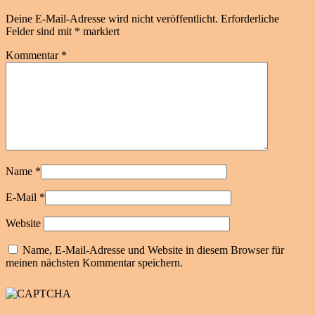
Deine E-Mail-Adresse wird nicht veröffentlicht.
Erforderliche
Felder sind mit
*
markiert
Kommentar
*
Name
*
E-Mail
*
Website
Name, E-Mail-Adresse und Website in diesem Browser für
meinen nächsten Kommentar speichern.