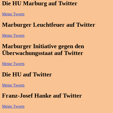
Die HU Marburg auf Twitter
Meine Tweets
Marburger Leuchtfeuer auf Twitter
Meine Tweets
Marburger Initiative gegen den
Überwachungsstaat auf Twitter
Meine Tweets
Die HU auf Twitter
Meine Tweets
Franz-Josef Hanke auf Twitter
Meine Tweets