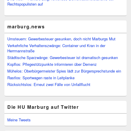
Rechtspopulisten auf
marburg.news
Umsteuern: Gewerbesteuer gesunken, doch nicht Marburgs Mut
Verkehrliche Verhaltenszwänge: Container und Kran in der
Herrmannstraße
Städtische Sparzwänge: Gewerbesteuer ist dramatisch gesunken
Kopflos: Pflegestützpunkte informieren über Demenz
Mühelos: Oberbürgermeister Spies lädt zur Bürgersprechstunde ein
Rastlos: Sportwagen raste in Leitplanke
Rücksichtslos: Erneut zwei Fälle von Unfallflucht
Die HU Marburg auf Twitter
Meine Tweets