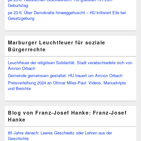
Geburtstag
pe 23-5: Über Demokratie hinweggehuscht – HU kritisiert Eile bei
Gesetzgebung
Marburger Leuchtfeuer für soziale
Bürgerrechte
Leuchtfeuer der religiösen Solidarität: Stadt verabschiedete sich von
Amnon Orbach
Gemeinde gemeinsam gestaltet: HU trauert um Amnon Orbach
Preisverleihung 2024 an Ottmar Miles-Paul: Videos, Manuskripte
und Berichte
Blog von Franz-Josef Hanke: Franz-Josef
Hanke
85 Jahre danach: Leeres Geschwätz oder Lehren aus der
Geschichte