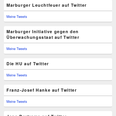
Marburger Leuchtfeuer auf Twitter
Meine Tweets
Marburger Initiative gegen den
Überwachungsstaat auf Twitter
Meine Tweets
Die HU auf Twitter
Meine Tweets
Franz-Josef Hanke auf Twitter
Meine Tweets