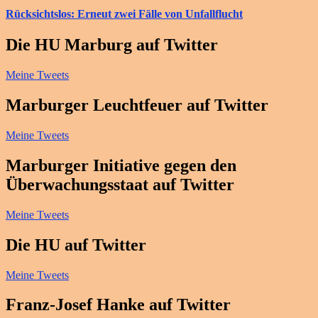
Rücksichtslos: Erneut zwei Fälle von Unfallflucht
Die HU Marburg auf Twitter
Meine Tweets
Marburger Leuchtfeuer auf Twitter
Meine Tweets
Marburger Initiative gegen den
Überwachungsstaat auf Twitter
Meine Tweets
Die HU auf Twitter
Meine Tweets
Franz-Josef Hanke auf Twitter