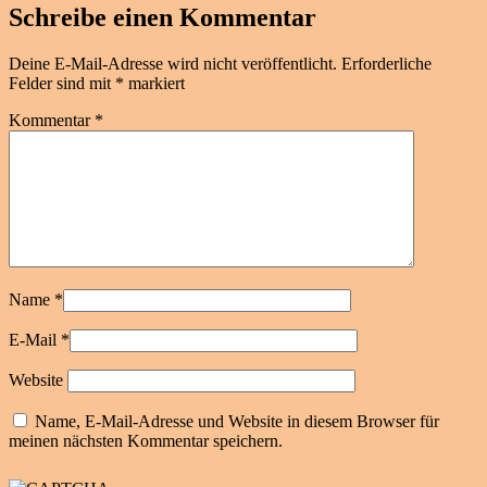
Schreibe einen Kommentar
Deine E-Mail-Adresse wird nicht veröffentlicht.
Erforderliche
Felder sind mit
*
markiert
Kommentar
*
Name
*
E-Mail
*
Website
Name, E-Mail-Adresse und Website in diesem Browser für
meinen nächsten Kommentar speichern.