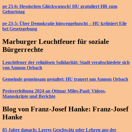
pe 23-6: Hessischen Glückwunsch! HU gratuliert HR zum
Geburtstag
pe 23-5: Über Demokratie hinweggehuscht – HU kritisiert Eile
bei Gesetzgebung
Marburger Leuchtfeuer für soziale
Bürgerrechte
Leuchtfeuer der religiösen Solidarität: Stadt verabschiedete sich
von Amnon Orbach
Gemeinde gemeinsam gestaltet: HU trauert um Amnon Orbach
Preisverleihung 2024 an Ottmar Miles-Paul: Videos,
Manuskripte und Berichte
Blog von Franz-Josef Hanke: Franz-Josef
Hanke
85 Jahre danach: Leeres Geschwätz oder Lehren aus der