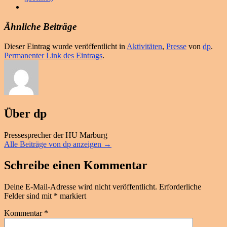
Ähnliche Beiträge
Dieser Eintrag wurde veröffentlicht in
Aktivitäten
,
Presse
von
dp
.
Permanenter Link des Eintrags
.
Über dp
Pressesprecher der HU Marburg
Alle Beiträge von dp anzeigen
→
Schreibe einen Kommentar
Deine E-Mail-Adresse wird nicht veröffentlicht.
Erforderliche
Felder sind mit
*
markiert
Kommentar
*