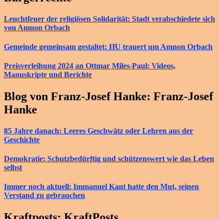
Leuchtfeuer der religiösen Solidarität: Stadt verabschiedete sich
von Amnon Orbach
Gemeinde gemeinsam gestaltet: HU trauert um Amnon Orbach
Preisverleihung 2024 an Ottmar Miles-Paul: Videos,
Manuskripte und Berichte
Blog von Franz-Josef Hanke: Franz-Josef
Hanke
85 Jahre danach: Leeres Geschwätz oder Lehren aus der
Geschichte
Demokratie: Schutzbedürftig und schützenswert wie das Leben
selbst
Immer noch aktuell: Immanuel Kant hatte den Mut, seinen
Verstand zu gebrauchen
Kraftposts: KraftPosts