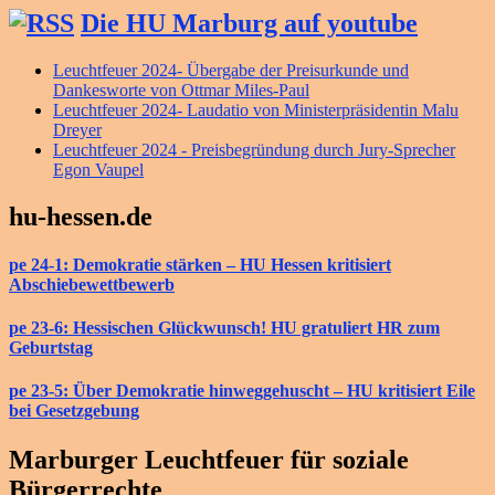
Die HU Marburg auf youtube
Leuchtfeuer 2024- Übergabe der Preisurkunde und
Dankesworte von Ottmar Miles-Paul
Leuchtfeuer 2024- Laudatio von Ministerpräsidentin Malu
Dreyer
Leuchtfeuer 2024 - Preisbegründung durch Jury-Sprecher
Egon Vaupel
hu-hessen.de
pe 24-1: Demokratie stärken – HU Hessen kritisiert
Abschiebewettbewerb
pe 23-6: Hessischen Glückwunsch! HU gratuliert HR zum
Geburtstag
pe 23-5: Über Demokratie hinweggehuscht – HU kritisiert Eile
bei Gesetzgebung
Marburger Leuchtfeuer für soziale
Bürgerrechte