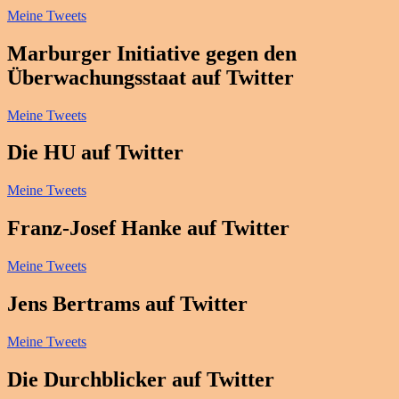
Meine Tweets
Marburger Initiative gegen den
Überwachungsstaat auf Twitter
Meine Tweets
Die HU auf Twitter
Meine Tweets
Franz-Josef Hanke auf Twitter
Meine Tweets
Jens Bertrams auf Twitter
Meine Tweets
Die Durchblicker auf Twitter