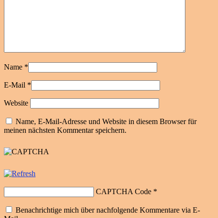
Name
*
E-Mail
*
Website
Name, E-Mail-Adresse und Website in diesem Browser für
meinen nächsten Kommentar speichern.
CAPTCHA Code
*
Benachrichtige mich über nachfolgende Kommentare via E-