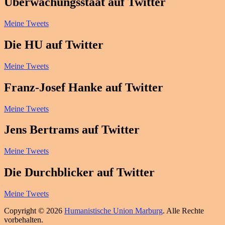
Überwachungsstaat auf Twitter
Meine Tweets
Die HU auf Twitter
Meine Tweets
Franz-Josef Hanke auf Twitter
Meine Tweets
Jens Bertrams auf Twitter
Meine Tweets
Die Durchblicker auf Twitter
Meine Tweets
Copyright © 2026
Humanistische Union Marburg
. Alle Rechte
vorbehalten.