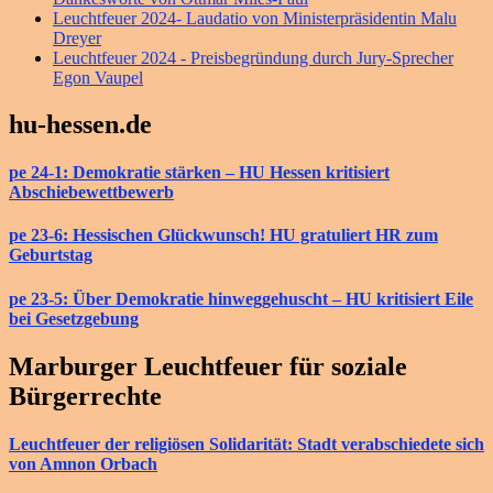
Leuchtfeuer 2024- Laudatio von Ministerpräsidentin Malu
Dreyer
Leuchtfeuer 2024 - Preisbegründung durch Jury-Sprecher
Egon Vaupel
hu-hessen.de
pe 24-1: Demokratie stärken – HU Hessen kritisiert
Abschiebewettbewerb
pe 23-6: Hessischen Glückwunsch! HU gratuliert HR zum
Geburtstag
pe 23-5: Über Demokratie hinweggehuscht – HU kritisiert Eile
bei Gesetzgebung
Marburger Leuchtfeuer für soziale
Bürgerrechte
Leuchtfeuer der religiösen Solidarität: Stadt verabschiedete sich
von Amnon Orbach