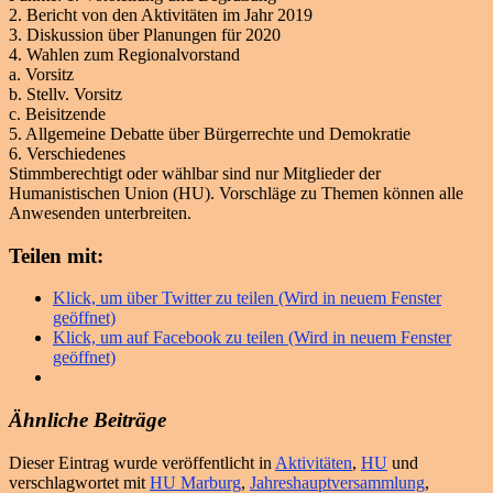
2. Bericht von den Aktivitäten im Jahr 2019
3. Diskussion über Planungen für 2020
4. Wahlen zum Regionalvorstand
a. Vorsitz
b. Stellv. Vorsitz
c. Beisitzende
5. Allgemeine Debatte über Bürgerrechte und Demokratie
6. Verschiedenes
Stimmberechtigt oder wählbar sind nur Mitglieder der
Humanistischen Union (HU). Vorschläge zu Themen können alle
Anwesenden unterbreiten.
Teilen mit:
Klick, um über Twitter zu teilen (Wird in neuem Fenster
geöffnet)
Klick, um auf Facebook zu teilen (Wird in neuem Fenster
geöffnet)
Ähnliche Beiträge
Dieser Eintrag wurde veröffentlicht in
Aktivitäten
,
HU
und
verschlagwortet mit
HU Marburg
,
Jahreshauptversammlung
,