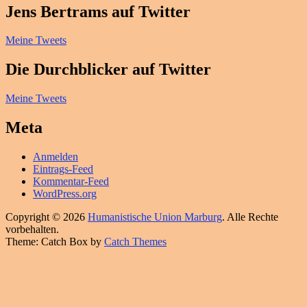
Jens Bertrams auf Twitter
Meine Tweets
Die Durchblicker auf Twitter
Meine Tweets
Meta
Anmelden
Eintrags-Feed
Kommentar-Feed
WordPress.org
Copyright © 2026
Humanistische Union Marburg
. Alle Rechte
vorbehalten.
Theme: Catch Box by
Catch Themes
Hoch
scrollen