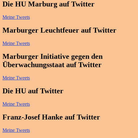
Die HU Marburg auf Twitter
Meine Tweets
Marburger Leuchtfeuer auf Twitter
Meine Tweets
Marburger Initiative gegen den
Überwachungsstaat auf Twitter
Meine Tweets
Die HU auf Twitter
Meine Tweets
Franz-Josef Hanke auf Twitter
Meine Tweets