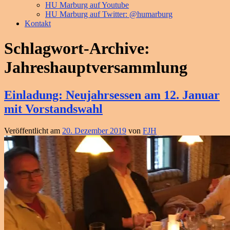
HU Marburg auf Youtube
HU Marburg auf Twitter: @humarburg
Kontakt
Schlagwort-Archive:
Jahreshauptversammlung
Einladung: Neujahrsessen am 12. Januar
mit Vorstandswahl
Veröffentlicht am
20. Dezember 2019
von
FJH