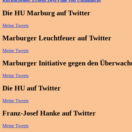
Rücksichtslos: Erneut zwei Fälle von Unfallflucht
Die HU Marburg auf Twitter
Meine Tweets
Marburger Leuchtfeuer auf Twitter
Meine Tweets
Marburger Initiative gegen den Überwachu
Meine Tweets
Die HU auf Twitter
Meine Tweets
Franz-Josef Hanke auf Twitter
Meine Tweets