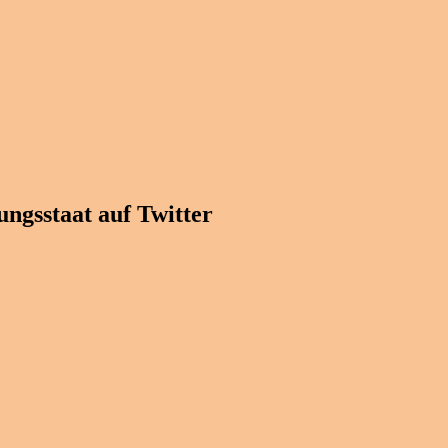
ngsstaat auf Twitter