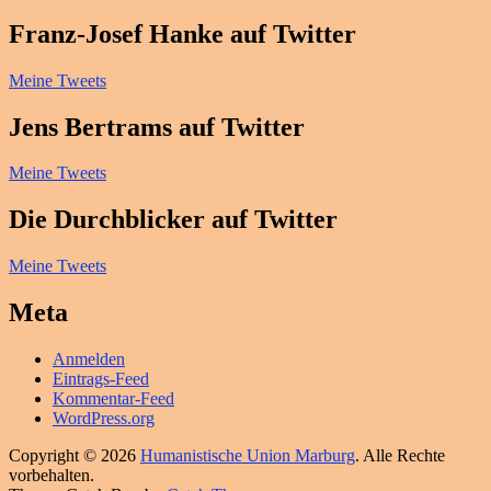
Franz-Josef Hanke auf Twitter
Meine Tweets
Jens Bertrams auf Twitter
Meine Tweets
Die Durchblicker auf Twitter
Meine Tweets
Meta
Anmelden
Eintrags-Feed
Kommentar-Feed
WordPress.org
Copyright © 2026
Humanistische Union Marburg
. Alle Rechte
vorbehalten.