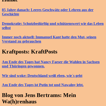
85 Jahre danach: Leeres Geschwätz oder Lehren aus der
Geschichte
Demokratie: Schutzbedürftig und schützenswert wie das Leben
selbst
Immer noch aktuell: Immanuel Kant hatte den Mut, seinen
Verstand zu gebrauchen
Kraftposts: KraftPosts
Am Ende des Tages hat Nancy Faeser die Wahlen in Sachsen
und Thüringen gewonnen.
Wir sind woke: Deutschland weiß eben, wie´s geht
Am Ende des Tages ist Putin tot und Nawalny lebt.
Blog von Jens Bertrams: Mein
Wa(h)renhaus