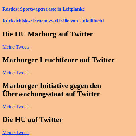
Rastlos: Sportwagen raste in Leitplanke
Rücksichtslos: Erneut zwei Fälle von Unfallflucht
Die HU Marburg auf Twitter
Meine Tweets
Marburger Leuchtfeuer auf Twitter
Meine Tweets
Marburger Initiative gegen den
Überwachungsstaat auf Twitter
Meine Tweets
Die HU auf Twitter
Meine Tweets