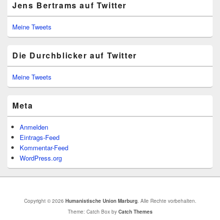
Jens Bertrams auf Twitter
Meine Tweets
Die Durchblicker auf Twitter
Meine Tweets
Meta
Anmelden
Eintrags-Feed
Kommentar-Feed
WordPress.org
Copyright © 2026
Humanistische Union Marburg
. Alle Rechte vorbehalten.
Theme: Catch Box by
Catch Themes