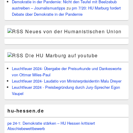
Demokratie in der Pandemie: Nicht den Teufel mit Beelzebub
austreiben – Journalismustipps
zu
pm 7/20: HU Marburg fordert
Debate über Demokratie in der Pandemie
Neues von der Humanistischen Union
Die HU Marburg auf youtube
Leuchtfeuer 2024- Übergabe der Preisurkunde und Dankesworte
von Ottmar Miles-Paul
Leuchtfeuer 2024- Laudatio von Ministerpräsidentin Malu Dreyer
Leuchtfeuer 2024 - Preisbegründung durch Jury-Sprecher Egon
Vaupel
hu-hessen.de
pe 24-1: Demokratie stärken – HU Hessen kritisiert
Abschiebewettbewerb