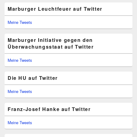
Marburger Leuchtfeuer auf Twitter
Meine Tweets
Marburger Initiative gegen den
Überwachungsstaat auf Twitter
Meine Tweets
Die HU auf Twitter
Meine Tweets
Franz-Josef Hanke auf Twitter
Meine Tweets