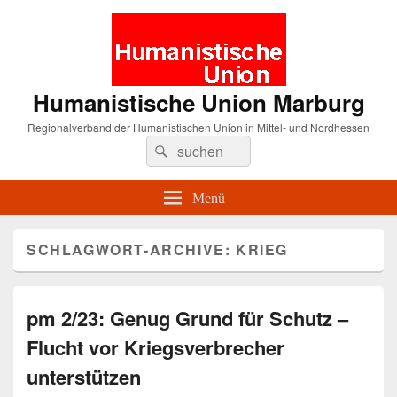
Humanistische Union Marburg
Regionalverband der Humanistischen Union in Mittel- und Nordhessen
Suche
Suchen
nach:
Menü
SCHLAGWORT-ARCHIVE:
KRIEG
pm 2/23: Genug Grund für Schutz –
Flucht vor Kriegsverbrecher
unterstützen