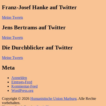
Franz-Josef Hanke auf Twitter
Meine Tweets
Jens Bertrams auf Twitter
Meine Tweets
Die Durchblicker auf Twitter
Meine Tweets
Meta
Anmelden
Eintrags-Feed
Kommentar-Feed
WordPress.org
Copyright © 2026
Humanistische Union Marburg
. Alle Rechte
vorbehalten.