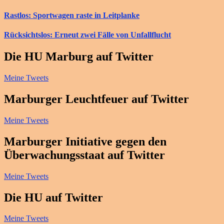
Rastlos: Sportwagen raste in Leitplanke
Rücksichtslos: Erneut zwei Fälle von Unfallflucht
Die HU Marburg auf Twitter
Meine Tweets
Marburger Leuchtfeuer auf Twitter
Meine Tweets
Marburger Initiative gegen den
Überwachungsstaat auf Twitter
Meine Tweets
Die HU auf Twitter
Meine Tweets