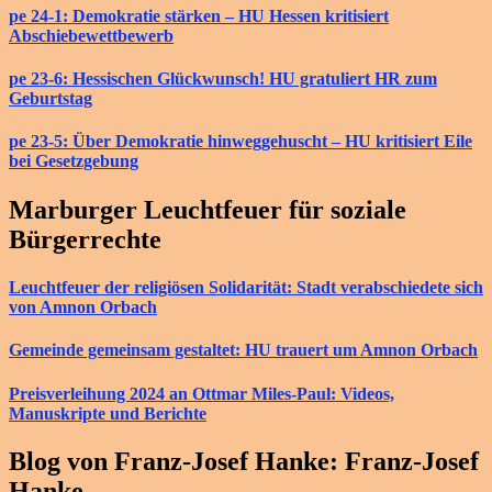
pe 24-1: Demokratie stärken – HU Hessen kritisiert
Abschiebewettbewerb
pe 23-6: Hessischen Glückwunsch! HU gratuliert HR zum
Geburtstag
pe 23-5: Über Demokratie hinweggehuscht – HU kritisiert Eile
bei Gesetzgebung
Marburger Leuchtfeuer für soziale
Bürgerrechte
Leuchtfeuer der religiösen Solidarität: Stadt verabschiedete sich
von Amnon Orbach
Gemeinde gemeinsam gestaltet: HU trauert um Amnon Orbach
Preisverleihung 2024 an Ottmar Miles-Paul: Videos,
Manuskripte und Berichte
Blog von Franz-Josef Hanke: Franz-Josef
Hanke