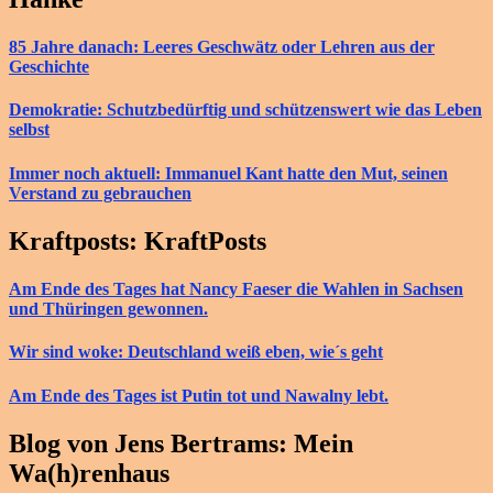
85 Jahre danach: Leeres Geschwätz oder Lehren aus der
Geschichte
Demokratie: Schutzbedürftig und schützenswert wie das Leben
selbst
Immer noch aktuell: Immanuel Kant hatte den Mut, seinen
Verstand zu gebrauchen
Kraftposts: KraftPosts
Am Ende des Tages hat Nancy Faeser die Wahlen in Sachsen
und Thüringen gewonnen.
Wir sind woke: Deutschland weiß eben, wie´s geht
Am Ende des Tages ist Putin tot und Nawalny lebt.
Blog von Jens Bertrams: Mein
Wa(h)renhaus