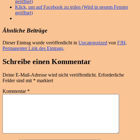
geöffnet)
Klick, um auf Facebook zu teilen (Wird in neuem Fenster
geöffnet)
Ähnliche Beiträge
Dieser Eintrag wurde veröffentlicht in
Uncategorized
von
FJH
.
Permanenter Link des Eintrags
.
Schreibe einen Kommentar
Deine E-Mail-Adresse wird nicht veröffentlicht.
Erforderliche
Felder sind mit
*
markiert
Kommentar
*