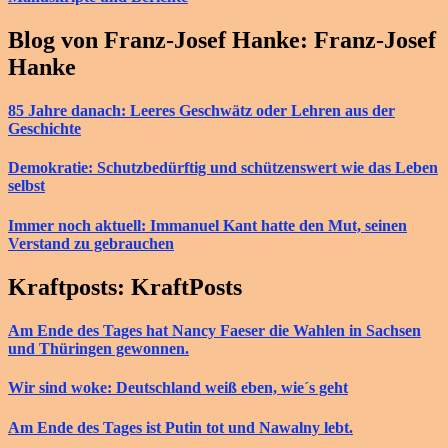
Blog von Franz-Josef Hanke: Franz-Josef
Hanke
85 Jahre danach: Leeres Geschwätz oder Lehren aus der
Geschichte
Demokratie: Schutzbedürftig und schützenswert wie das Leben
selbst
Immer noch aktuell: Immanuel Kant hatte den Mut, seinen
Verstand zu gebrauchen
Kraftposts: KraftPosts
Am Ende des Tages hat Nancy Faeser die Wahlen in Sachsen
und Thüringen gewonnen.
Wir sind woke: Deutschland weiß eben, wie´s geht
Am Ende des Tages ist Putin tot und Nawalny lebt.