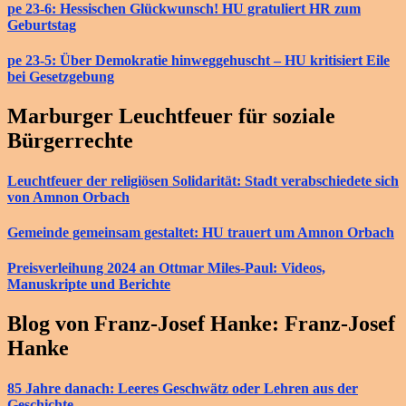
pe 23-6: Hessischen Glückwunsch! HU gratuliert HR zum
Geburtstag
pe 23-5: Über Demokratie hinweggehuscht – HU kritisiert Eile
bei Gesetzgebung
Marburger Leuchtfeuer für soziale
Bürgerrechte
Leuchtfeuer der religiösen Solidarität: Stadt verabschiedete sich
von Amnon Orbach
Gemeinde gemeinsam gestaltet: HU trauert um Amnon Orbach
Preisverleihung 2024 an Ottmar Miles-Paul: Videos,
Manuskripte und Berichte
Blog von Franz-Josef Hanke: Franz-Josef
Hanke
85 Jahre danach: Leeres Geschwätz oder Lehren aus der
Geschichte