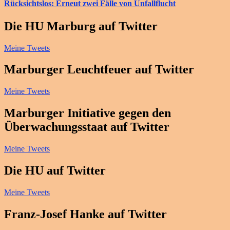
Rücksichtslos: Erneut zwei Fälle von Unfallflucht
Die HU Marburg auf Twitter
Meine Tweets
Marburger Leuchtfeuer auf Twitter
Meine Tweets
Marburger Initiative gegen den
Überwachungsstaat auf Twitter
Meine Tweets
Die HU auf Twitter
Meine Tweets
Franz-Josef Hanke auf Twitter