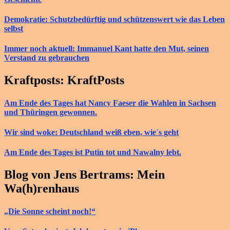
Demokratie: Schutzbedürftig und schützenswert wie das Leben
selbst
Immer noch aktuell: Immanuel Kant hatte den Mut, seinen
Verstand zu gebrauchen
Kraftposts: KraftPosts
Am Ende des Tages hat Nancy Faeser die Wahlen in Sachsen
und Thüringen gewonnen.
Wir sind woke: Deutschland weiß eben, wie´s geht
Am Ende des Tages ist Putin tot und Nawalny lebt.
Blog von Jens Bertrams: Mein
Wa(h)renhaus
„Die Sonne scheint noch!“