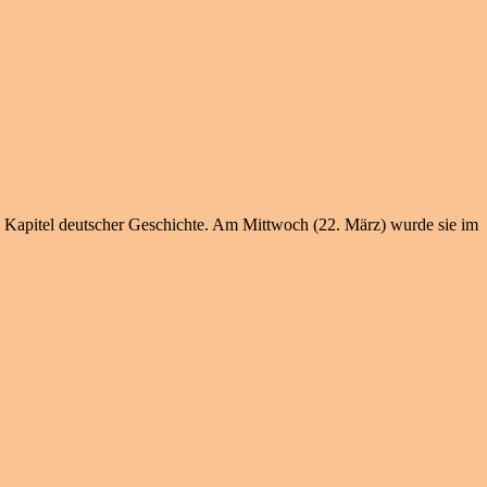
s Kapitel deutscher Geschichte. Am Mittwoch (22. März) wurde sie im