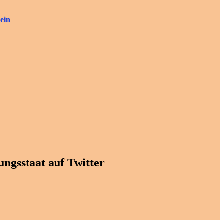
ein
ngsstaat auf Twitter