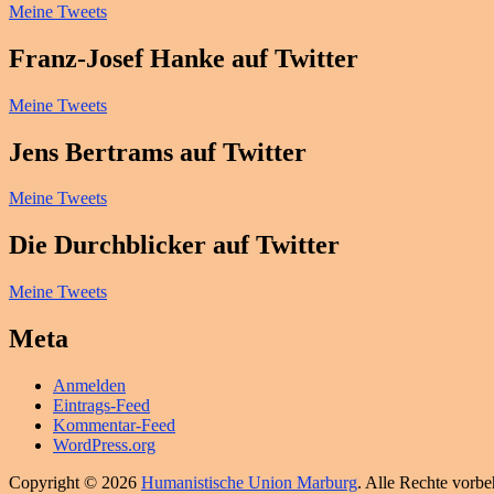
Meine Tweets
Franz-Josef Hanke auf Twitter
Meine Tweets
Jens Bertrams auf Twitter
Meine Tweets
Die Durchblicker auf Twitter
Meine Tweets
Meta
Anmelden
Eintrags-Feed
Kommentar-Feed
WordPress.org
Copyright © 2026
Humanistische Union Marburg
. Alle Rechte vorbe