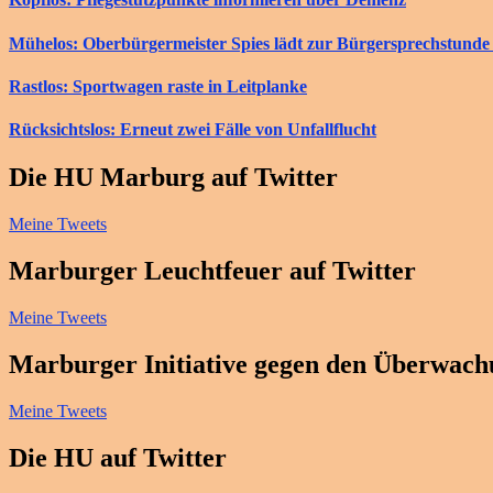
Mühelos: Oberbürgermeister Spies lädt zur Bürgersprechstunde 
Rastlos: Sportwagen raste in Leitplanke
Rücksichtslos: Erneut zwei Fälle von Unfallflucht
Die HU Marburg auf Twitter
Meine Tweets
Marburger Leuchtfeuer auf Twitter
Meine Tweets
Marburger Initiative gegen den Überwachu
Meine Tweets
Die HU auf Twitter