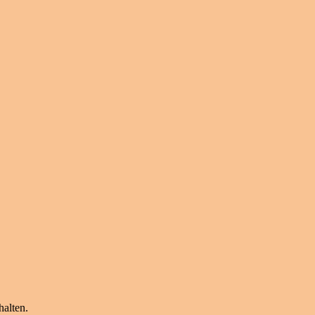
halten.