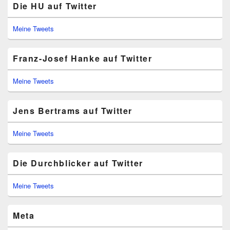
Die HU auf Twitter
Meine Tweets
Franz-Josef Hanke auf Twitter
Meine Tweets
Jens Bertrams auf Twitter
Meine Tweets
Die Durchblicker auf Twitter
Meine Tweets
Meta