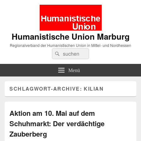
Humanistische Union Marburg
Regionalverband der Humanistischen Union in Mittel- und Nordhessen
Suche
Suchen
nach:
Menü
SCHLAGWORT-ARCHIVE:
KILIAN
Aktion am 10. Mai auf dem
Schuhmarkt: Der verdächtige
Zauberberg