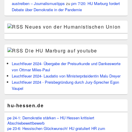
austreiben – Journalismustipps
zu
pm 7/20: HU Marburg fordert
Debate über Demokratie in der Pandemie
Neues von der Humanistischen Union
Die HU Marburg auf youtube
Leuchtfeuer 2024- Übergabe der Preisurkunde und Dankesworte
von Ottmar Miles-Paul
Leuchtfeuer 2024- Laudatio von Ministerpräsidentin Malu Dreyer
Leuchtfeuer 2024 - Preisbegründung durch Jury-Sprecher Egon
Vaupel
hu-hessen.de
pe 24-1: Demokratie stärken – HU Hessen kritisiert
Abschiebewettbewerb
pe 23-6: Hessischen Glückwunsch! HU gratuliert HR zum