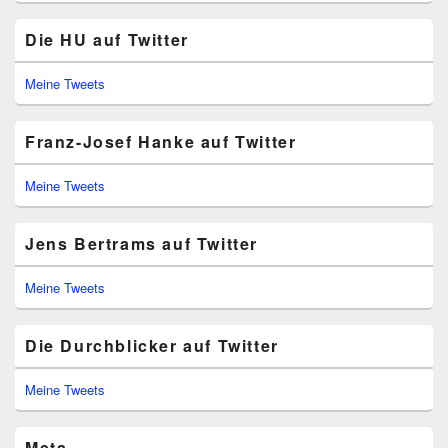
Die HU auf Twitter
Meine Tweets
Franz-Josef Hanke auf Twitter
Meine Tweets
Jens Bertrams auf Twitter
Meine Tweets
Die Durchblicker auf Twitter
Meine Tweets
Meta