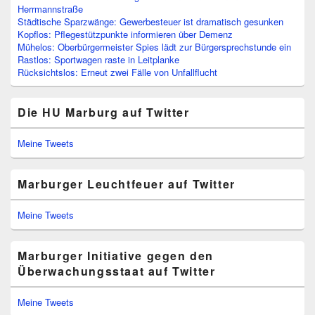
Herrmannstraße
Städtische Sparzwänge: Gewerbesteuer ist dramatisch gesunken
Kopflos: Pflegestützpunkte informieren über Demenz
Mühelos: Oberbürgermeister Spies lädt zur Bürgersprechstunde ein
Rastlos: Sportwagen raste in Leitplanke
Rücksichtslos: Erneut zwei Fälle von Unfallflucht
Die HU Marburg auf Twitter
Meine Tweets
Marburger Leuchtfeuer auf Twitter
Meine Tweets
Marburger Initiative gegen den
Überwachungsstaat auf Twitter
Meine Tweets