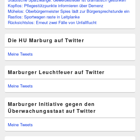
Kopflos: Pflegestützpunkte informieren über Demenz
Mühelos: Oberbürgermeister Spies lädt zur Bürgersprechstunde ein
Rastlos: Sportwagen raste in Leitplanke
Rücksichtslos: Erneut zwei Fälle von Unfallflucht
Die HU Marburg auf Twitter
Meine Tweets
Marburger Leuchtfeuer auf Twitter
Meine Tweets
Marburger Initiative gegen den
Überwachungsstaat auf Twitter
Meine Tweets