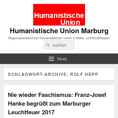
Humanistische Union Marburg
Regionalverband der Humanistischen Union in Mittel- und Nordhessen
Suche
Suchen
nach:
Menü
SCHLAGWORT-ARCHIVE:
ROLF HEPP
Nie wieder Faschismus: Franz-Josef
Hanke begrüßt zum Marburger
Leuchtfeuer 2017