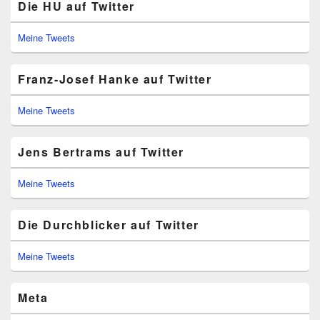
Die HU auf Twitter
Meine Tweets
Franz-Josef Hanke auf Twitter
Meine Tweets
Jens Bertrams auf Twitter
Meine Tweets
Die Durchblicker auf Twitter
Meine Tweets
Meta