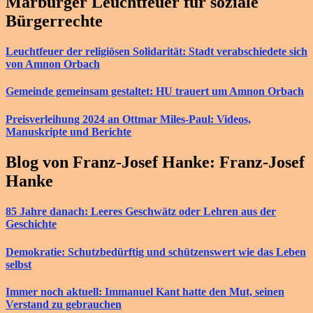
Marburger Leuchtfeuer für soziale
Bürgerrechte
Leuchtfeuer der religiösen Solidarität: Stadt verabschiedete sich
von Amnon Orbach
Gemeinde gemeinsam gestaltet: HU trauert um Amnon Orbach
Preisverleihung 2024 an Ottmar Miles-Paul: Videos,
Manuskripte und Berichte
Blog von Franz-Josef Hanke: Franz-Josef
Hanke
85 Jahre danach: Leeres Geschwätz oder Lehren aus der
Geschichte
Demokratie: Schutzbedürftig und schützenswert wie das Leben
selbst
Immer noch aktuell: Immanuel Kant hatte den Mut, seinen
Verstand zu gebrauchen