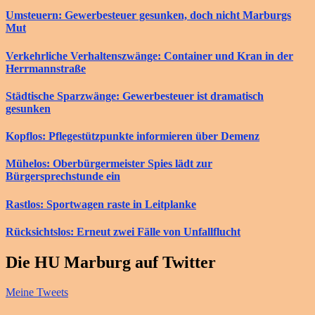
Umsteuern: Gewerbesteuer gesunken, doch nicht Marburgs
Mut
Verkehrliche Verhaltenszwänge: Container und Kran in der
Herrmannstraße
Städtische Sparzwänge: Gewerbesteuer ist dramatisch
gesunken
Kopflos: Pflegestützpunkte informieren über Demenz
Mühelos: Oberbürgermeister Spies lädt zur
Bürgersprechstunde ein
Rastlos: Sportwagen raste in Leitplanke
Rücksichtslos: Erneut zwei Fälle von Unfallflucht
Die HU Marburg auf Twitter
Meine Tweets