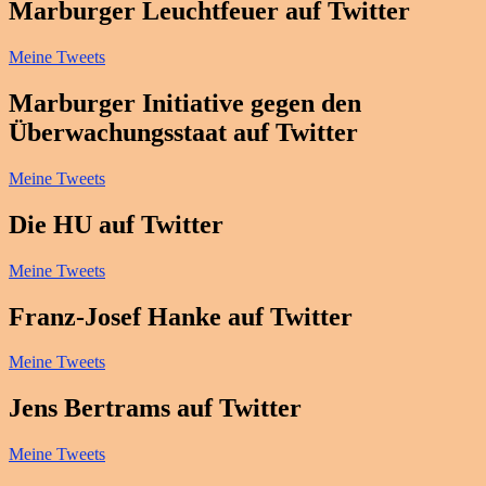
Marburger Leuchtfeuer auf Twitter
Meine Tweets
Marburger Initiative gegen den
Überwachungsstaat auf Twitter
Meine Tweets
Die HU auf Twitter
Meine Tweets
Franz-Josef Hanke auf Twitter
Meine Tweets
Jens Bertrams auf Twitter
Meine Tweets