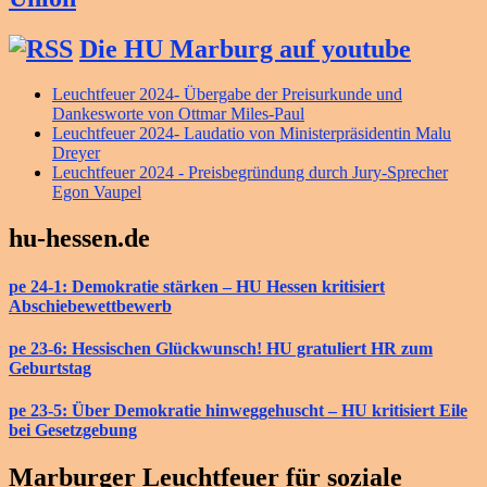
Die HU Marburg auf youtube
Leuchtfeuer 2024- Übergabe der Preisurkunde und
Dankesworte von Ottmar Miles-Paul
Leuchtfeuer 2024- Laudatio von Ministerpräsidentin Malu
Dreyer
Leuchtfeuer 2024 - Preisbegründung durch Jury-Sprecher
Egon Vaupel
hu-hessen.de
pe 24-1: Demokratie stärken – HU Hessen kritisiert
Abschiebewettbewerb
pe 23-6: Hessischen Glückwunsch! HU gratuliert HR zum
Geburtstag
pe 23-5: Über Demokratie hinweggehuscht – HU kritisiert Eile
bei Gesetzgebung
Marburger Leuchtfeuer für soziale