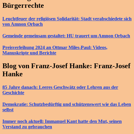
Bürgerrechte
Leuchtfeuer der religiösen Solidarität: Stadt verabschiedete sich
von Amnon Orbach
Gemeinde gemeinsam gestaltet: HU trauert um Amnon Orbach
Preisverleihung 2024 an Ottmar Miles-Paul: Videos,
Manuskripte und Berichte
Blog von Franz-Josef Hanke: Franz-Josef
Hanke
85 Jahre danach: Leeres Geschwätz oder Lehren aus der
Geschichte
Demokratie: Schutzbedürftig und schützenswert wie das Leben
selbst
Immer noch aktuell: Immanuel Kant hatte den Mut, seinen
Verstand zu gebrauchen