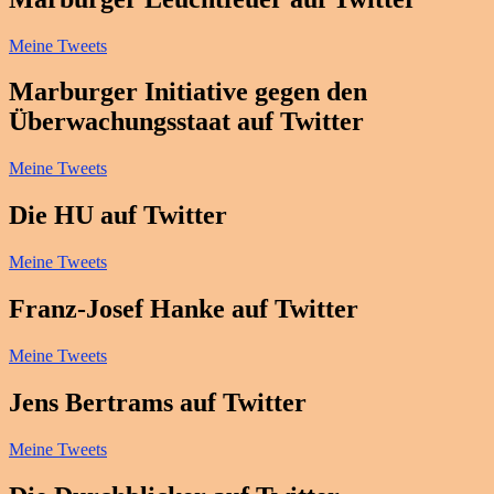
Meine Tweets
Marburger Initiative gegen den
Überwachungsstaat auf Twitter
Meine Tweets
Die HU auf Twitter
Meine Tweets
Franz-Josef Hanke auf Twitter
Meine Tweets
Jens Bertrams auf Twitter
Meine Tweets