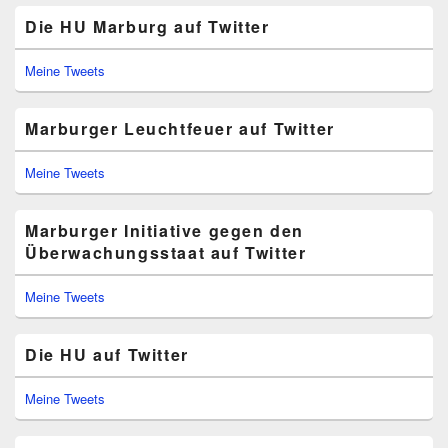
Die HU Marburg auf Twitter
Meine Tweets
Marburger Leuchtfeuer auf Twitter
Meine Tweets
Marburger Initiative gegen den
Überwachungsstaat auf Twitter
Meine Tweets
Die HU auf Twitter
Meine Tweets