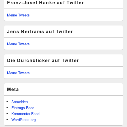
Franz-Josef Hanke auf Twitter
Meine Tweets
Jens Bertrams auf Twitter
Meine Tweets
Die Durchblicker auf Twitter
Meine Tweets
Meta
Anmelden
Eintrags-Feed
Kommentar-Feed
WordPress.org