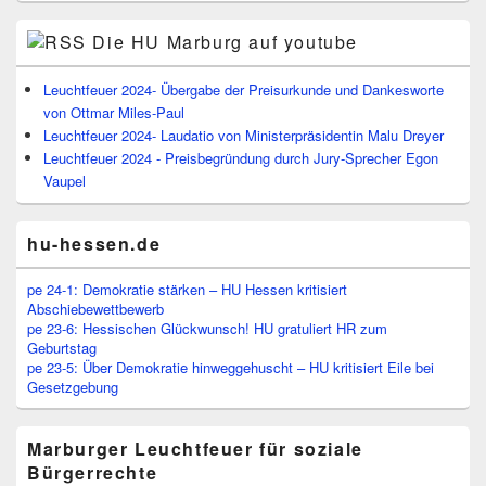
Die HU Marburg auf youtube
Leuchtfeuer 2024- Übergabe der Preisurkunde und Dankesworte
von Ottmar Miles-Paul
Leuchtfeuer 2024- Laudatio von Ministerpräsidentin Malu Dreyer
Leuchtfeuer 2024 - Preisbegründung durch Jury-Sprecher Egon
Vaupel
hu-hessen.de
pe 24-1: Demokratie stärken – HU Hessen kritisiert
Abschiebewettbewerb
pe 23-6: Hessischen Glückwunsch! HU gratuliert HR zum
Geburtstag
pe 23-5: Über Demokratie hinweggehuscht – HU kritisiert Eile bei
Gesetzgebung
Marburger Leuchtfeuer für soziale
Bürgerrechte